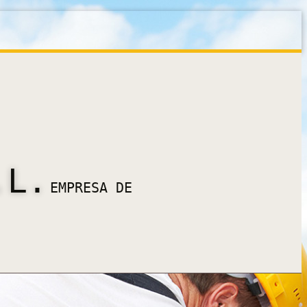
.L.
EMPRESA DE