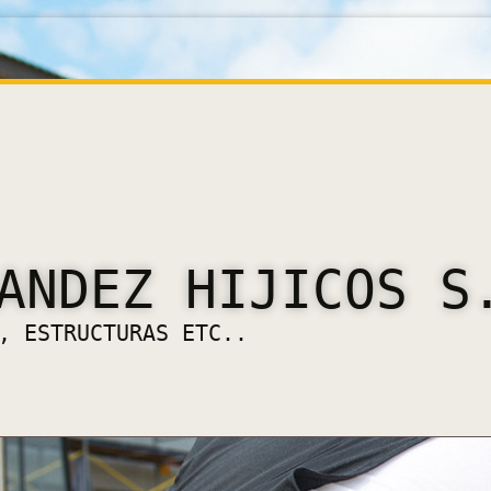
ANDEZ HIJICOS S
, ESTRUCTURAS ETC..