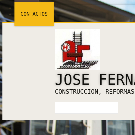
HOME
CONTACTOS
JOSE FERN
CONSTRUCCION, REFORMAS